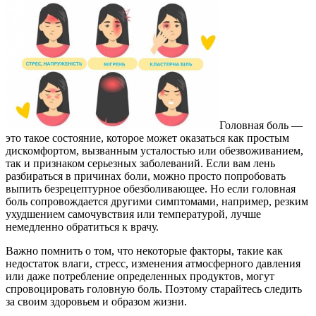
Головная боль —
это такое состояние, которое может оказаться как простым
дискомфортом, вызванным усталостью или обезвоживанием,
так и признаком серьезных заболеваний. Если вам лень
разбираться в причинах боли, можно просто попробовать
выпить безрецептурное обезболивающее. Но если головная
боль сопровождается другими симптомами, например, резким
ухудшением самочувствия или температурой, лучше
немедленно обратиться к врачу.
Важно помнить о том, что некоторые факторы, такие как
недостаток влаги, стресс, изменения атмосферного давления
или даже потребление определенных продуктов, могут
спровоцировать головную боль. Поэтому старайтесь следить
за своим здоровьем и образом жизни.